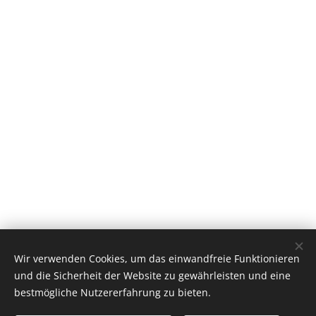
Wir verwenden Cookies, um das einwandfreie Funktionieren
und die Sicherheit der Website zu gewährleisten und eine
bestmögliche Nutzererfahrung zu bieten.
© 2025 Unser Hameln