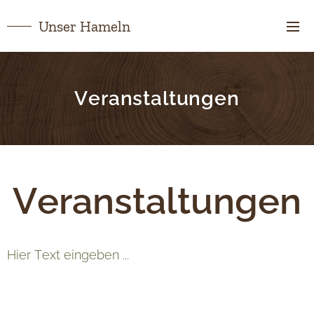
Unser Hameln
Veranstaltungen
Veranstaltungen
Hier Text eingeben ...