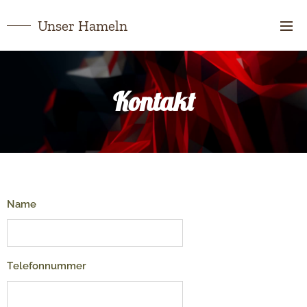
Unser Hameln
Kontakt
Name
Telefonnummer