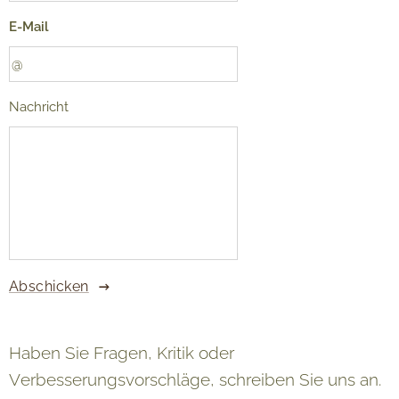
E-Mail
Nachricht
Abschicken
Haben Sie Fragen, Kritik oder
Verbesserungsvorschläge, schreiben Sie uns an.