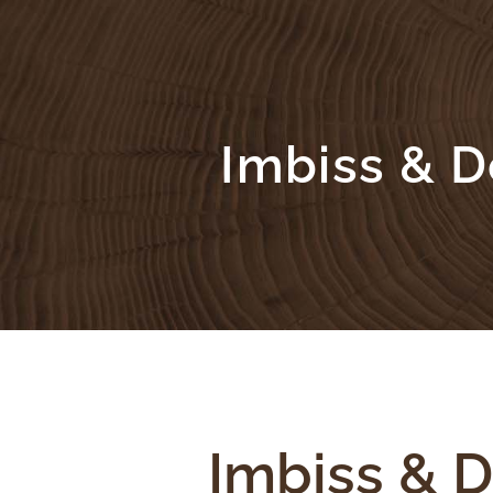
Imbiss & 
Imbiss & 