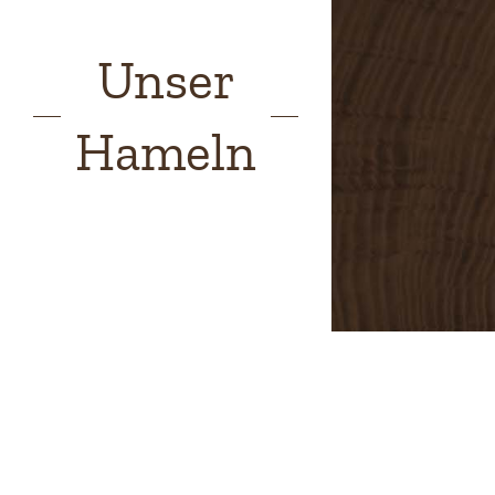
Unser
Hameln